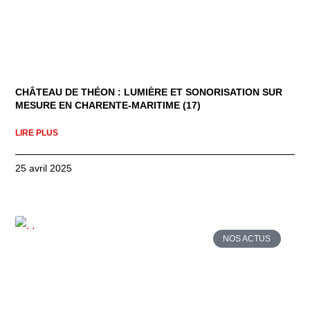
CHÂTEAU DE THÉON : LUMIÈRE ET SONORISATION SUR
MESURE EN CHARENTE-MARITIME (17)
LIRE PLUS
25 avril 2025
NOS ACTUS