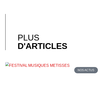
PLUS
D'ARTICLES
NOS ACTUS