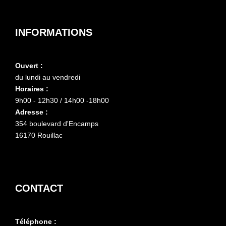
INFORMATIONS
Ouvert :
du lundi au vendredi
Horaires :
9h00 - 12h30 / 14h00 -18h00
Adresse :
354 boulevard d'Encamps
16170 Rouillac
CONTACT
Téléphone :