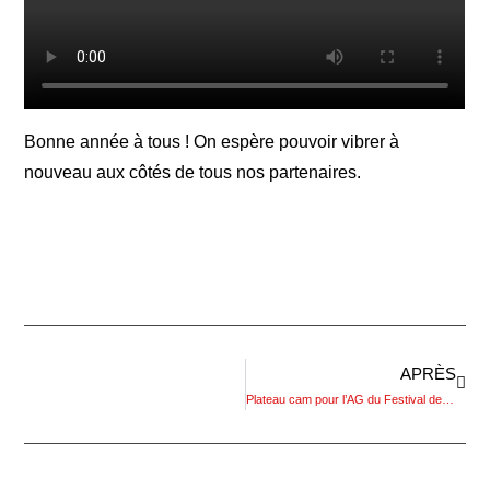
Bonne année à tous ! On espère pouvoir vibrer à
nouveau aux côtés de tous nos partenaires.
APRÈS
Plateau cam pour l’AG du Festival de Confolens