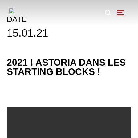
DATE
15.01.21
2021 ! ASTORIA DANS LES
STARTING BLOCKS !