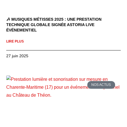
🎶 MUSIQUES MÉTISSES 2025 : UNE PRESTATION
TECHNIQUE GLOBALE SIGNÉE ASTORIA LIVE
ÉVÉNEMENTIEL
LIRE PLUS
27 juin 2025
NOS ACTUS