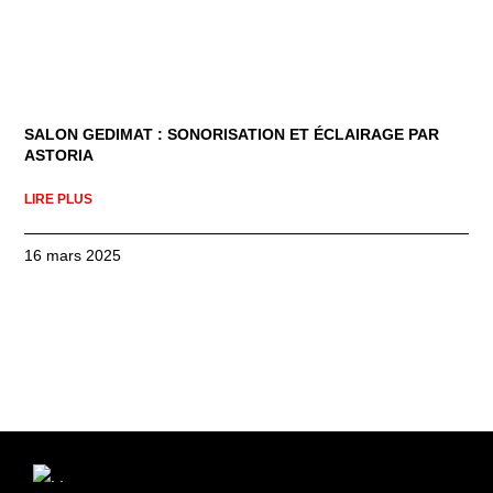
SALON GEDIMAT : SONORISATION ET ÉCLAIRAGE PAR
ASTORIA
LIRE PLUS
16 mars 2025