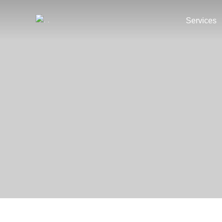
Services