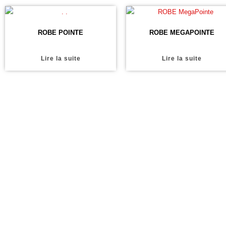
ROBE POINTE
ROBE MEGAPOINTE
Lire la suite
Lire la suite