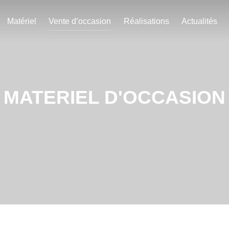
Matériel
Vente d’occasion
Réalisations
Actualités
MATERIEL D'OCCASION