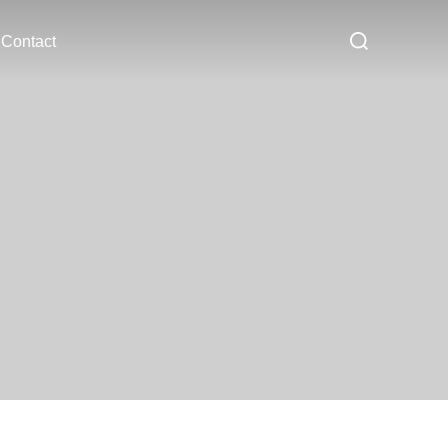
Contact