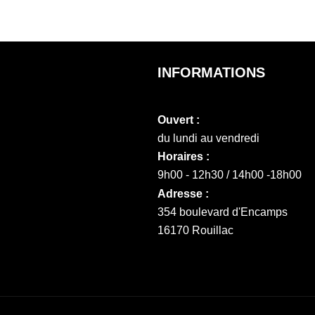
INFORMATIONS
Ouvert :
du lundi au vendredi
Horaires :
9h00 - 12h30 / 14h00 -18h00
Adresse :
354 boulevard d'Encamps
16170 Rouillac