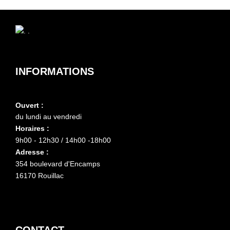
INFORMATIONS
Ouvert :
du lundi au vendredi
Horaires :
9h00 - 12h30 / 14h00 -18h00
Adresse :
354 boulevard d'Encamps
16170 Rouillac
CONTACT