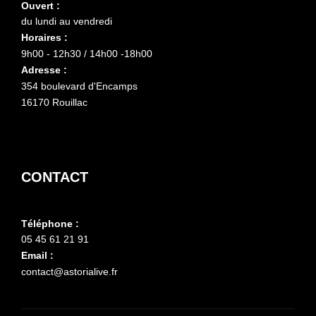
Ouvert :
du lundi au vendredi
Horaires :
9h00 - 12h30 / 14h00 -18h00
Adresse :
354 boulevard d'Encamps
16170 Rouillac
CONTACT
Téléphone :
05 45 61 21 91
Email :
contact@astorialive.fr