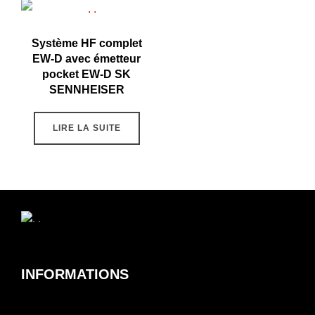
Système HF complet
EW-D avec émetteur
pocket EW-D SK
SENNHEISER
LIRE LA SUITE
INFORMATIONS