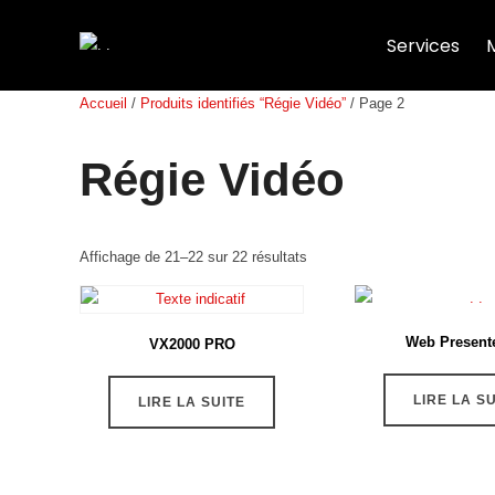
Services
Accueil
/
Produits identifiés “Régie Vidéo”
/ Page 2
Régie Vidéo
Affichage de 21–22 sur 22 résultats
Web Present
VX2000 PRO
LIRE LA S
LIRE LA SUITE