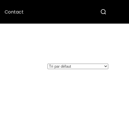
Contact