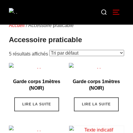
Accueil
/ Accessoire praticable
Accessoire praticable
5 résultats affichés
Garde corps 1mètres
Garde corps 1mètres
(NOIR)
(NOIR)
LIRE LA SUITE
LIRE LA SUITE