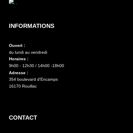
INFORMATIONS
Ouvert :
du lundi au vendredi
Horaires :
9h00 - 12h30 / 14h00 -18h00
Adresse :
354 boulevard d'Encamps
16170 Rouillac
CONTACT