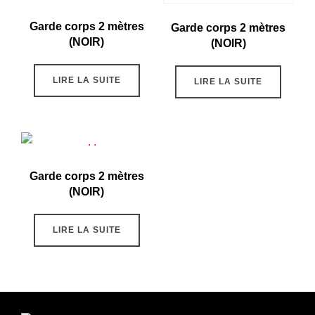
Garde corps 2 mètres
Garde corps 2 mètres
(NOIR)
(NOIR)
LIRE LA SUITE
LIRE LA SUITE
Garde corps 2 mètres
(NOIR)
LIRE LA SUITE