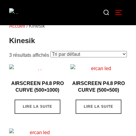
Accueil
/ Kinesik
Kinesik
3 résultats affichés
AIRSCREEN P4.8 PRO
AIRSCREEN P4.8 PRO
CURVE (500×1000)
CURVE (500×500)
LIRE LA SUITE
LIRE LA SUITE