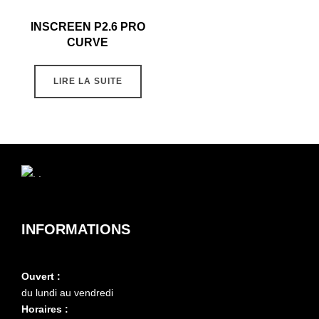
INSCREEN P2.6 PRO
CURVE
LIRE LA SUITE
INFORMATIONS
Ouvert :
du lundi au vendredi
Horaires :