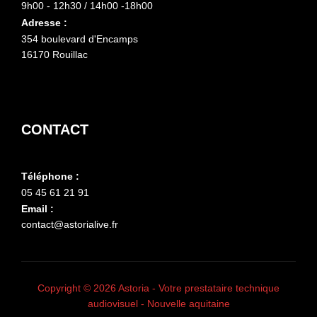
9h00 - 12h30 / 14h00 -18h00
Adresse :
354 boulevard d'Encamps
16170 Rouillac
CONTACT
Téléphone :
05 45 61 21 91
Email :
contact@astorialive.fr
Copyright © 2026 Astoria - Votre prestataire technique
audiovisuel - Nouvelle aquitaine