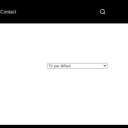
Contact