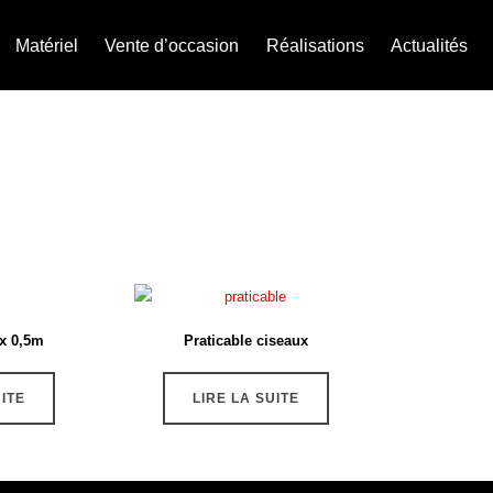
Matériel
Vente d’occasion
Réalisations
Actualités
 x 0,5m
Praticable ciseaux
UITE
LIRE LA SUITE