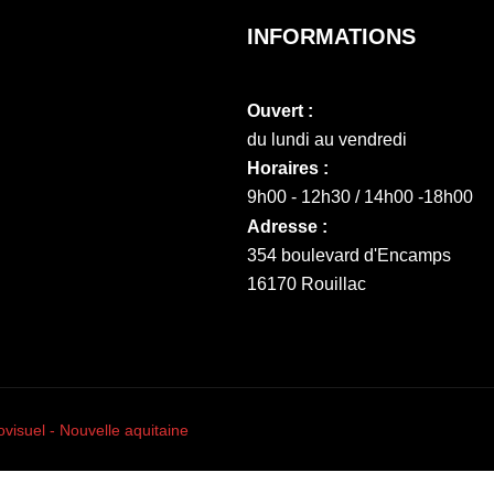
INFORMATIONS
Ouvert :
du lundi au vendredi
Horaires :
9h00 - 12h30 / 14h00 -18h00
Adresse :
354 boulevard d'Encamps
16170 Rouillac
ovisuel - Nouvelle aquitaine