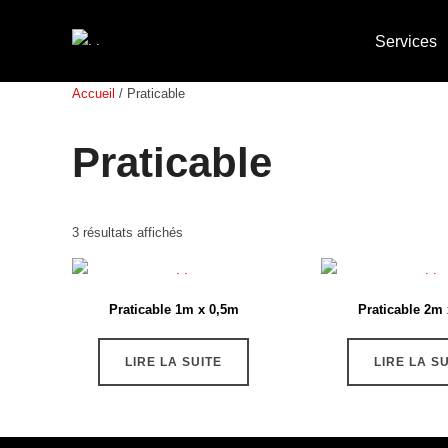
Services
Accueil
/ Praticable
Praticable
3 résultats affichés
Praticable 1m x 0,5m
Praticable 2m
LIRE LA SUITE
LIRE LA S