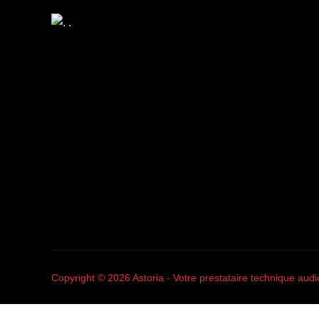
Copyright © 2026 Astoria - Votre prestataire technique audi