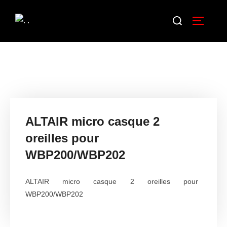
ALTAIR micro casque 2
oreilles pour
WBP200/WBP202
ALTAIR micro casque 2 oreilles pour
WBP200/WBP202