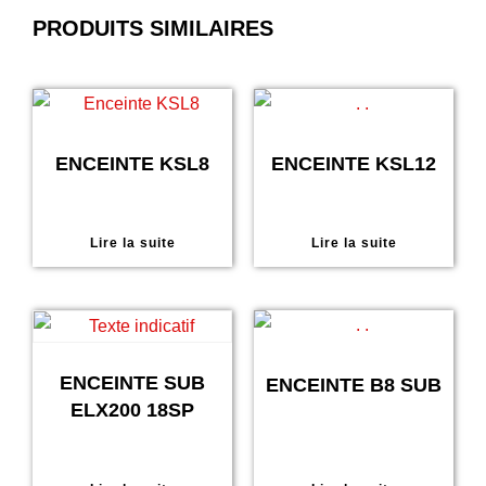
PRODUITS SIMILAIRES
ENCEINTE KSL8
ENCEINTE KSL12
Lire la suite
Lire la suite
ENCEINTE SUB
ENCEINTE B8 SUB
ELX200 18SP