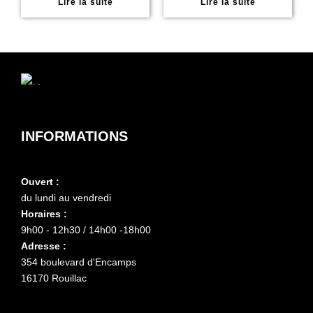
Lire la suite
Lire la suite
INFORMATIONS
Ouvert :
du lundi au vendredi
Horaires :
9h00 - 12h30 / 14h00 -18h00
Adresse :
354 boulevard d'Encamps
16170 Rouillac