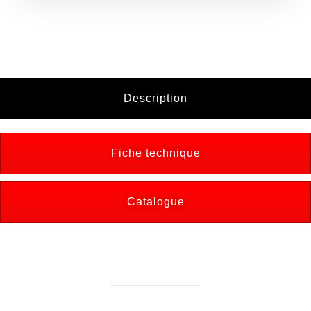
Description
Fiche technique
Catalogue