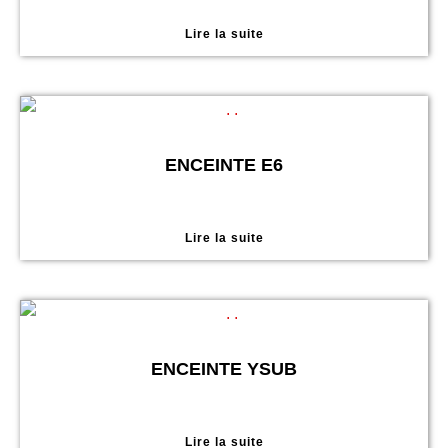
Lire la suite
ENCEINTE E6
Lire la suite
ENCEINTE YSUB
Lire la suite