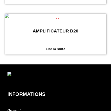
AMPLIFICATEUR D20
Lire la suite
INFORMATIONS
Ouvert :