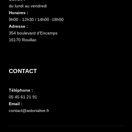
du lundi au vendredi
Horaires :
9h00 - 12h30 / 14h00 -18h00
Adresse :
354 boulevard d'Encamps
16170 Rouillac
CONTACT
Téléphone :
05 45 61 21 91
Email :
contact@astorialive.fr