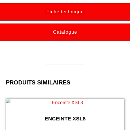
Fiche technique
Catalogue
PRODUITS SIMILAIRES
ENCEINTE XSL8