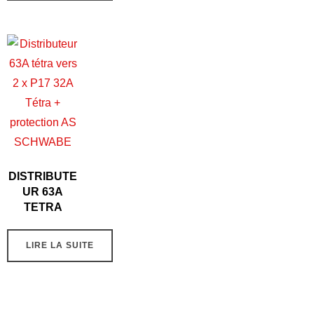
DISTRIBUTE
UR 63A
TETRA
LIRE LA SUITE