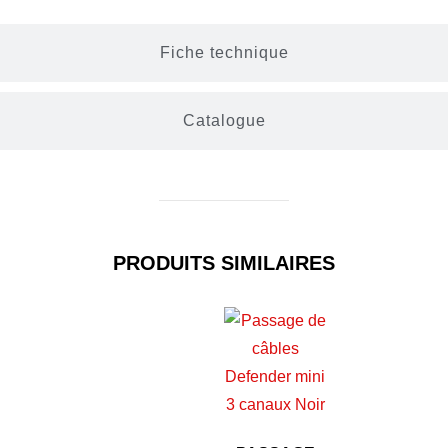
Fiche technique
Catalogue
PRODUITS SIMILAIRES