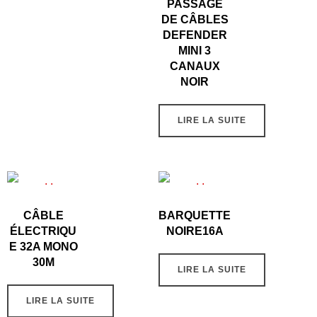
PASSAGE
DE CÂBLES
DEFENDER
MINI 3
CANAUX
NOIR
LIRE LA SUITE
CÂBLE
BARQUETTE
ÉLECTRIQU
NOIRE16A
E 32A MONO
30M
LIRE LA SUITE
LIRE LA SUITE