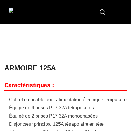
ARMOIRE 125A
Caractéristiques :
Coffret empilable pour alimentation électrique temporaire
Équipé de 4 prises P17 32A tétrapolaires
Équipé de 2 prises P17 32A monophasées
Disjoncteur principal 125A tétrapolaire en tête