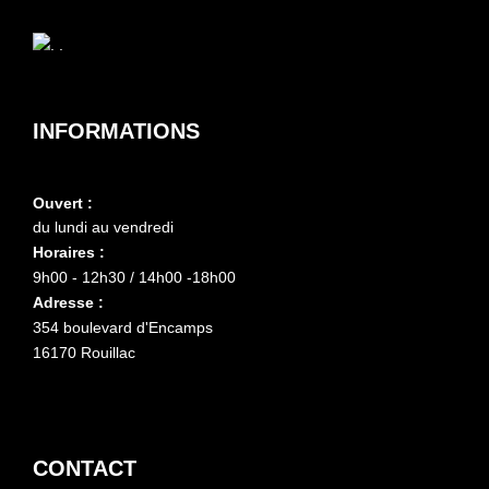
INFORMATIONS
Ouvert :
du lundi au vendredi
Horaires :
9h00 - 12h30 / 14h00 -18h00
Adresse :
354 boulevard d'Encamps
16170 Rouillac
CONTACT