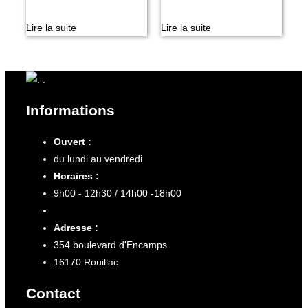
Lire la suite
Lire la suite
Informations
Ouvert :
du lundi au vendredi
Horaires :
9h00 - 12h30 / 14h00 -18h00
Adresse :
354 boulevard d'Encamps
16170 Rouillac
Contact