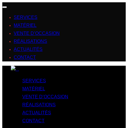
SERVICES
MATÉRIEL
VENTE D’OCCASION
RÉALISATIONS
ACTUALITÉS
CONTACT
SERVICES
MATÉRIEL
VENTE D’OCCASION
RÉALISATIONS
ACTUALITÉS
CONTACT