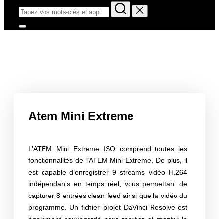
Atem Mini Extreme
L’ATEM Mini Extreme ISO comprend toutes les
fonctionnalités de l’ATEM Mini Extreme. De plus, il
est capable d’enregistrer 9 streams vidéo H.264
indépendants en temps réel, vous permettant de
capturer 8 entrées clean feed ainsi que la vidéo du
programme. Un fichier projet DaVinci Resolve est
également sauvegardé pour recréer et monter le