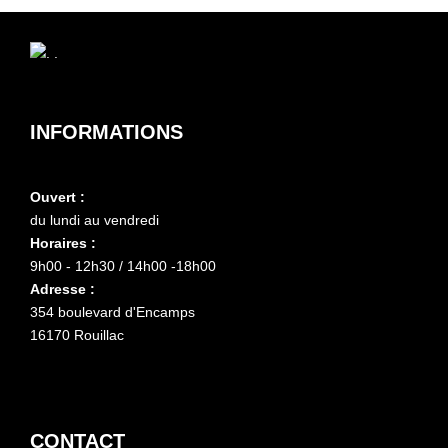
INFORMATIONS
Ouvert :
du lundi au vendredi
Horaires :
9h00 - 12h30 / 14h00 -18h00
Adresse :
354 boulevard d'Encamps
16170 Rouillac
CONTACT