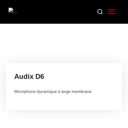
Audix D6
Microphone dynamique à large membrane.