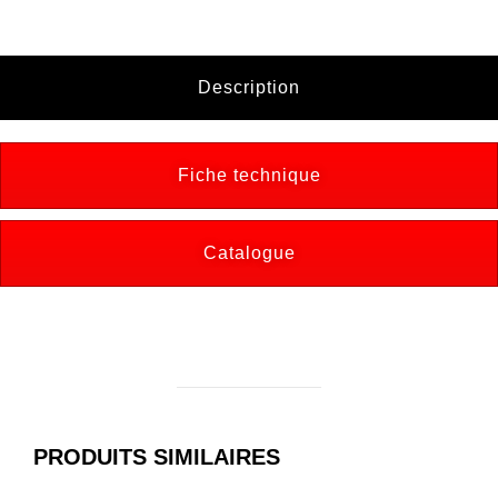
Description
Fiche technique
Catalogue
PRODUITS SIMILAIRES