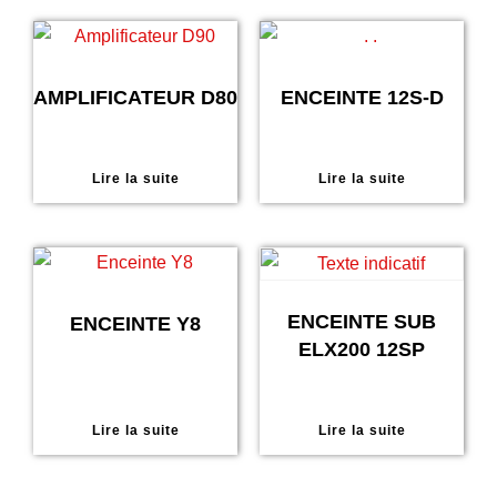
AMPLIFICATEUR D80
ENCEINTE 12S-D
Lire la suite
Lire la suite
ENCEINTE SUB
ENCEINTE Y8
ELX200 12SP
Lire la suite
Lire la suite