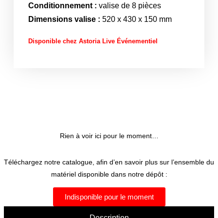
Conditionnement :
valise de 8 pièces
Dimensions valise :
520 x 430 x 150 mm
Disponible chez Astoria Live Événementiel
Rien à voir ici pour le moment…
Téléchargez notre catalogue, afin d’en savoir plus sur l’ensemble du
matériel disponible dans notre dépôt :
Indisponible pour le moment
Description