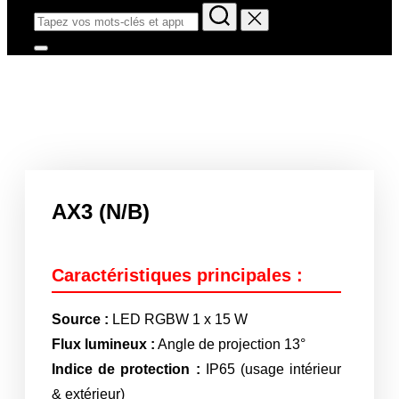
AX3 (N/B)
Caractéristiques principales :
Source :
LED RGBW 1 x 15 W
Flux lumineux :
Angle de projection 13°
Indice de protection :
IP65 (usage intérieur
& extérieur)