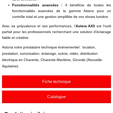
Fonctionnalités avancées :
Il bénéficie de toutes les
fonctionnalités avancées de la gamme Astera pour un
contrôle total et une gestion simplifiée de vos shows lumière.
Avec sa polyvalence et ses performances, l’
Astera AX3
est l’outil
parfait pour les professionnels recherchant une solution d’éclairage
fiable et créative.
Astoria votre prestataire technique événementiel : location,
prestation, sonorisation, éclairage, scène, vidéo, distribution
électrique en Charente, Charente-Maritime, Gironde (Nouvelle-
Aquitaine).
Fiche technique
Catalogue