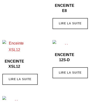
ENCEINTE
E8
LIRE LA SUITE
ENCEINTE
12S-D
ENCEINTE
XSL12
LIRE LA SUITE
LIRE LA SUITE