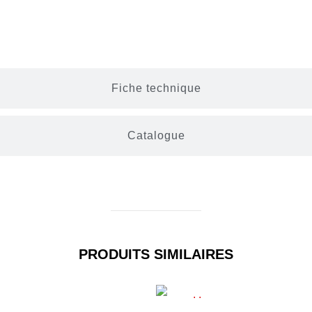
Description
Fiche technique
Catalogue
PRODUITS SIMILAIRES