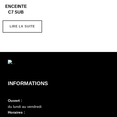
ENCEINTE
C7 SUB
LIRE LA SUITE
INFORMATIONS
Ouvert :
du lundi au vendredi
Horaires :