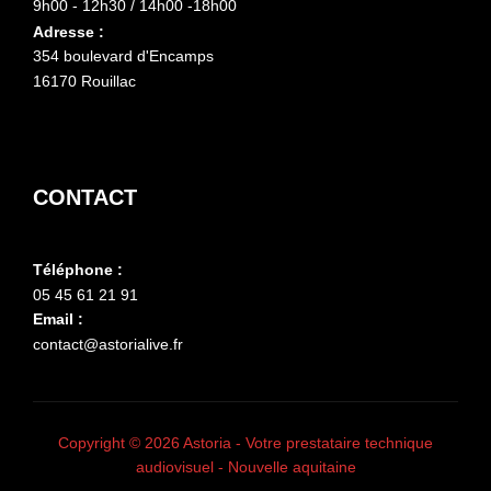
9h00 - 12h30 / 14h00 -18h00
Adresse :
354 boulevard d'Encamps
16170 Rouillac
CONTACT
Téléphone :
05 45 61 21 91
Email :
contact@astorialive.fr
Copyright © 2026 Astoria - Votre prestataire technique
audiovisuel - Nouvelle aquitaine