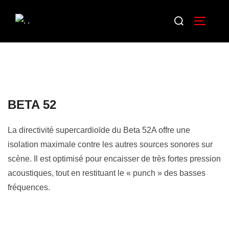
BETA 52
La directivité supercardioïde du Beta 52A offre une
isolation maximale contre les autres sources sonores sur
scène. Il est optimisé pour encaisser de très fortes pression
acoustiques, tout en restituant le « punch » des basses
fréquences.