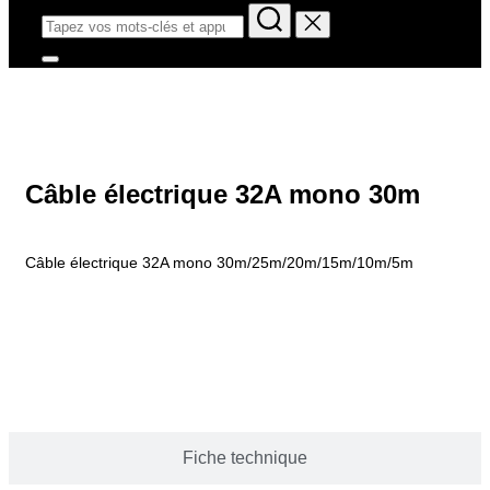
Câble électrique 32A mono 30m
Câble électrique 32A mono 30m/25m/20m/15m/10m/5m
Description
Fiche technique