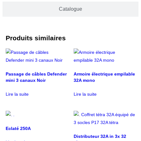
Catalogue
Produits similaires
Passage de câbles Defender
Armoire électrique empilable
mini 3 canaux Noir
32A mono
Lire la suite
Lire la suite
Eclaté 250A
Distributeur 32A in 3x 32