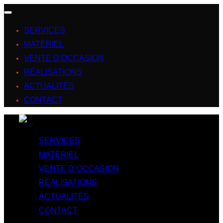
SERVICES
MATÉRIEL
VENTE D’OCCASION
RÉALISATIONS
ACTUALITÉS
CONTACT
SERVICES
MATÉRIEL
VENTE D’OCCASION
RÉALISATIONS
ACTUALITÉS
CONTACT