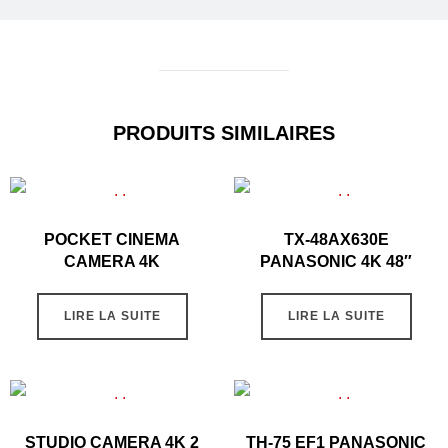
PRODUITS SIMILAIRES
POCKET CINEMA
TX-48AX630E
CAMERA 4K
PANASONIC 4K 48″
LIRE LA SUITE
LIRE LA SUITE
STUDIO CAMERA 4K 2
TH-75 EF1 PANASONIC