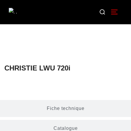
CHRISTIE LWU 720i
Description
Fiche technique
Catalogue