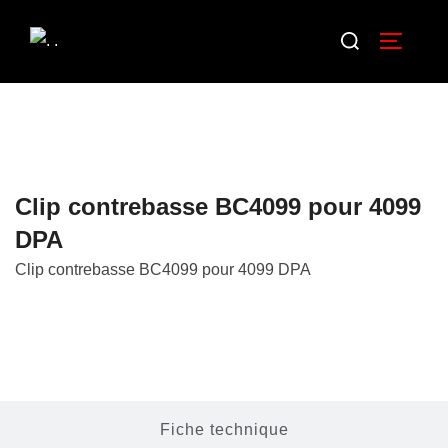
Clip contrebasse BC4099 pour 4099
DPA
Clip contrebasse BC4099 pour 4099 DPA
Description
Fiche technique