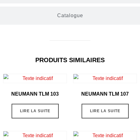
Catalogue
PRODUITS SIMILAIRES
NEUMANN TLM 103
NEUMANN TLM 107
LIRE LA SUITE
LIRE LA SUITE