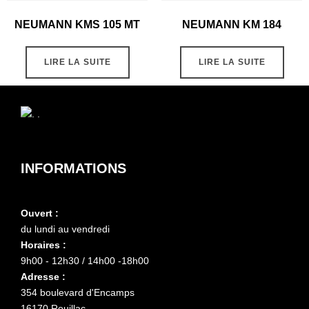
NEUMANN KMS 105 MT
NEUMANN KM 184
LIRE LA SUITE
LIRE LA SUITE
INFORMATIONS
Ouvert :
du lundi au vendredi
Horaires :
9h00 - 12h30 / 14h00 -18h00
Adresse :
354 boulevard d'Encamps
16170 Rouillac