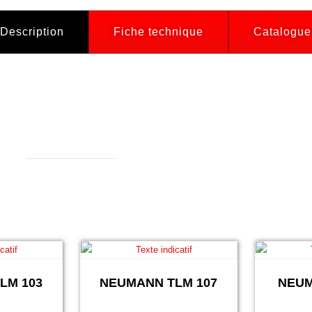
Description
Fiche technique
Catalogue
LM 103
NEUMANN TLM 107
NEUM