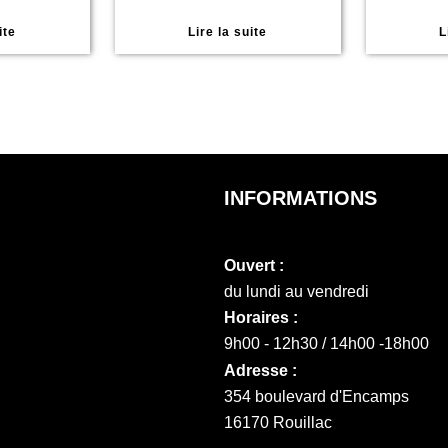
ite
Lire la suite
L
INFORMATIONS
Ouvert :
du lundi au vendredi
Horaires :
9h00 - 12h30 / 14h00 -18h00
Adresse :
354 boulevard d'Encamps
16170 Rouillac