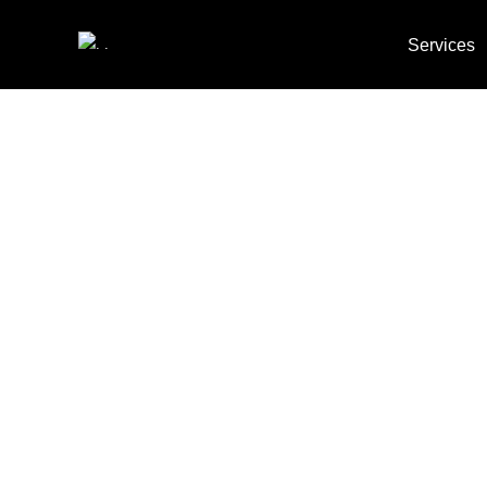
Services