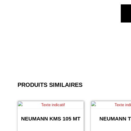
PRODUITS SIMILAIRES
NEUMANN KMS 105 MT
NEUMANN T