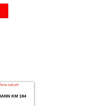
ANN KM 184