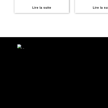
Lire la suite
Lire la su