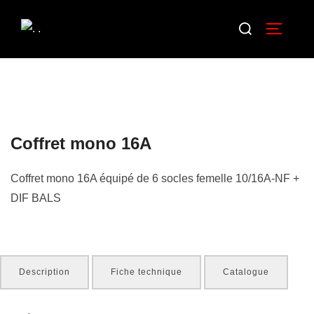
Coffret mono 16A
Coffret mono 16A équipé de 6 socles femelle 10/16A-NF +
DIF BALS
Description
Fiche technique
Catalogue