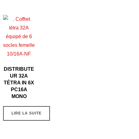
DISTRIBUTE
UR 32A
TÉTRA IN 6X
PC16A
MONO
LIRE LA SUITE