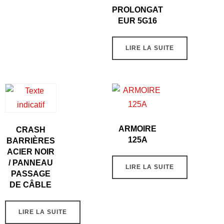
PROLONGAT
EUR 5G16
LIRE LA SUITE
ARMOIRE
CRASH
125A
BARRIÈRES
ACIER NOIR
/ PANNEAU
LIRE LA SUITE
PASSAGE
DE CÂBLE
LIRE LA SUITE