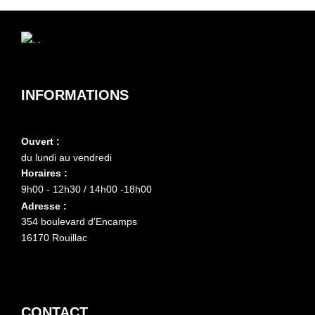
INFORMATIONS
Ouvert :
du lundi au vendredi
Horaires :
9h00 - 12h30 / 14h00 -18h00
Adresse :
354 boulevard d'Encamps
16170 Rouillac
CONTACT