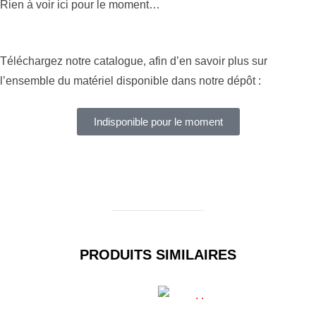
Rien à voir ici pour le moment…
Téléchargez notre catalogue, afin d’en savoir plus sur
l’ensemble du matériel disponible dans notre dépôt :
Indisponible pour le moment
PRODUITS SIMILAIRES