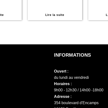
ite
Lire la suite
L
INFORMATIONS
Ouvert :
du lundi au vendredi
Horaires :
9h00 - 12h30 / 14h00 -18h00
Adresse :
354 boulevard d'Encamps