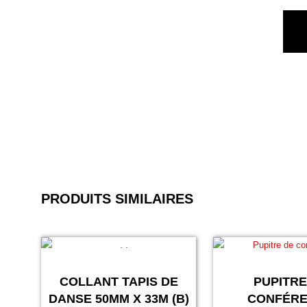
PRODUITS SIMILAIRES
COLLANT TAPIS DE
PUPITRE
DANSE 50MM X 33M (B)
CONFÉR