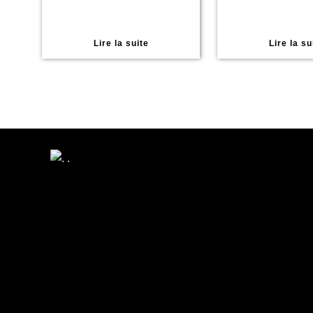
Lire la suite
Lire la su