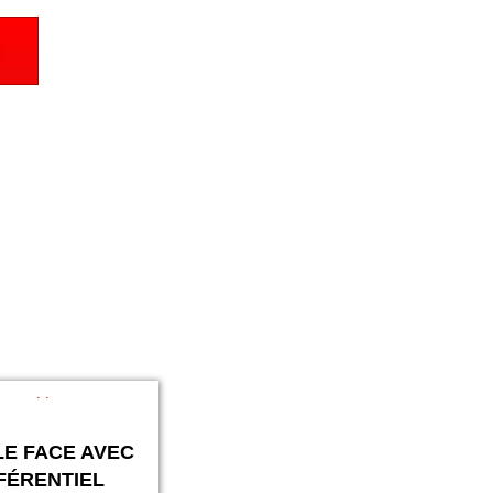
E FACE AVEC
FÉRENTIEL