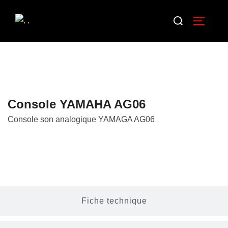
Console YAMAHA AG06
Console son analogique YAMAGA AG06
Description
Fiche technique