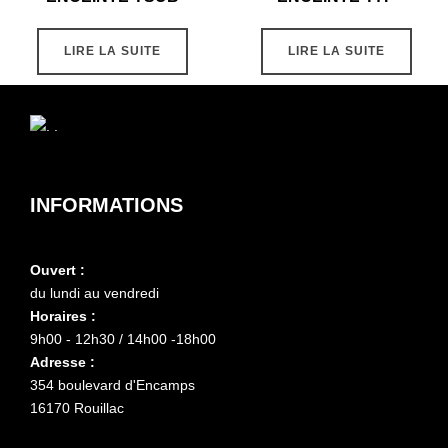
LIRE LA SUITE
LIRE LA SUITE
INFORMATIONS
Ouvert :
du lundi au vendredi
Horaires :
9h00 - 12h30 / 14h00 -18h00
Adresse :
354 boulevard d'Encamps
16170 Rouillac