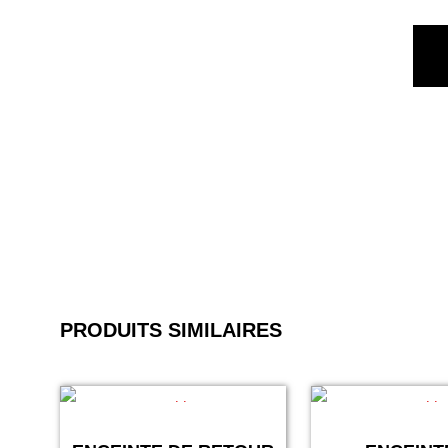
PRODUITS SIMILAIRES