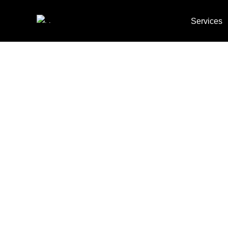
Services