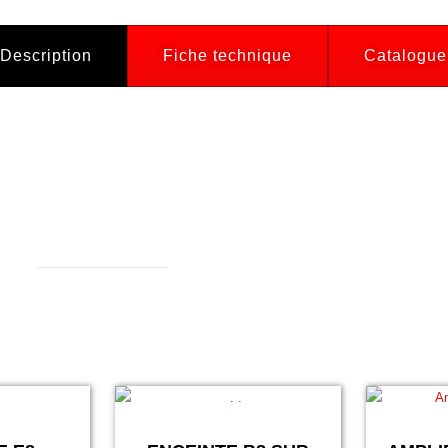
Description
Fiche technique
Catalogue