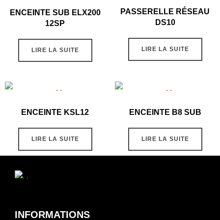
PASSERELLE RÉSEAU
ENCEINTE SUB ELX200
DS10
12SP
LIRE LA SUITE
LIRE LA SUITE
ENCEINTE KSL12
ENCEINTE B8 SUB
LIRE LA SUITE
LIRE LA SUITE
INFORMATIONS