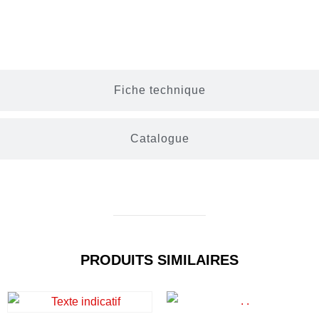
Description
Fiche technique
Catalogue
PRODUITS SIMILAIRES