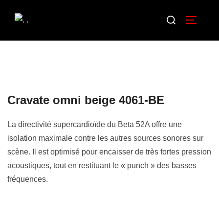
Cravate omni beige 4061-BE
La directivité supercardioïde du Beta 52A offre une
isolation maximale contre les autres sources sonores sur
scène. Il est optimisé pour encaisser de très fortes pression
acoustiques, tout en restituant le « punch » des basses
fréquences.