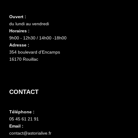
Ouvert :
du lundi au vendredi
Horaires :
9h00 - 12h30 / 14h00 -18h00
Adresse :
354 boulevard d'Encamps
16170 Rouillac
CONTACT
Téléphone :
05 45 61 21 91
Email :
contact@astorialive.fr