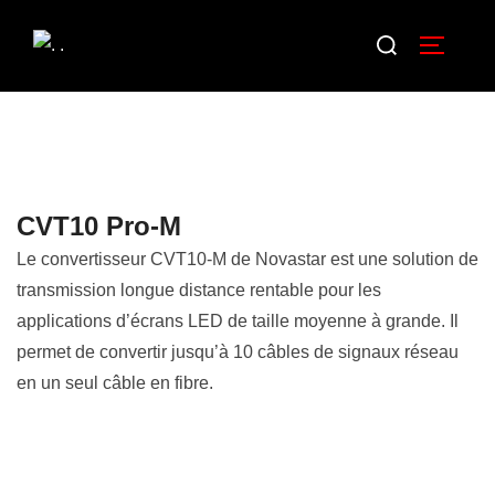
CVT10 Pro-M
Le convertisseur CVT10-M de Novastar est une solution de
transmission longue distance rentable pour les
applications d’écrans LED de taille moyenne à grande. Il
permet de convertir jusqu’à 10 câbles de signaux réseau
en un seul câble en fibre.
Description