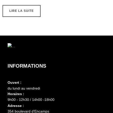
LIRE LA SUITE
INFORMATIONS
Ouvert :
du lundi au vendredi
Horaires :
9h00 - 12h30 / 14h00 -18h00
Adresse :
354 boulevard d'Encamps