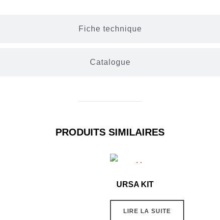
Fiche technique
Catalogue
PRODUITS SIMILAIRES
URSA KIT
LIRE LA SUITE