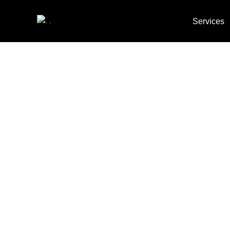
Services