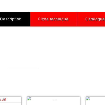
Description
Fiche technique
Catalogue