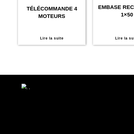
EMBASE RE
TÉLÉCOMMANDE 4
1×50
MOTEURS
Lire la suite
Lire la su