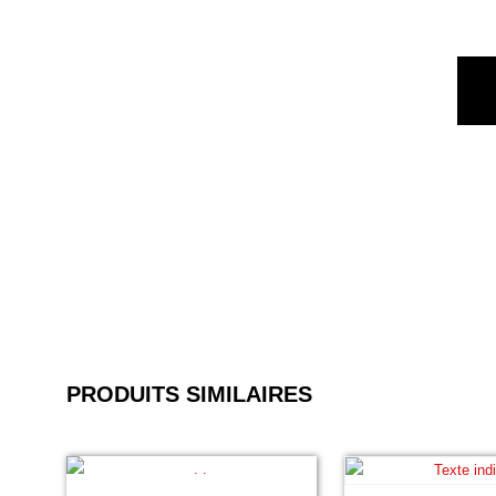
PRODUITS SIMILAIRES