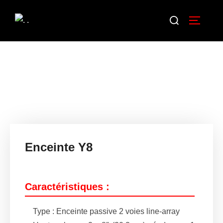
Enceinte Y8
Caractéristiques :
Type : Enceinte passive 2 voies line-array