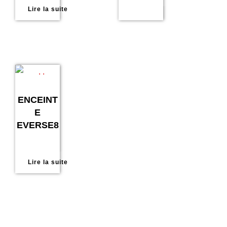
Lire la suite
ENCEINT
E
EVERSE8
Lire la suite