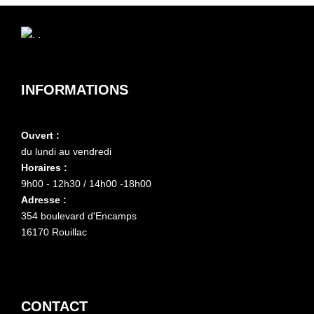
INFORMATIONS
Ouvert :
du lundi au vendredi
Horaires :
9h00 - 12h30 / 14h00 -18h00
Adresse :
354 boulevard d'Encamps
16170 Rouillac
CONTACT