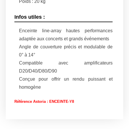
Poids : 20 kg
Infos utiles :
Enceinte line-array hautes performances
adaptée aux concerts et grands événements
Angle de couverture précis et modulable de
0° à 14°
Compatible avec amplificateurs
D20/D40/D80/D90
Conçue pour offrir un rendu puissant et
homogène
Référence Astoria : ENCEINTE-Y8