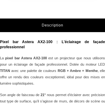
Description
Pixel bar Astera AX2-100 : L’éclairage de façade
professionnel
La
pixel bar Astera AX2-100
est un projecteur que nous utilison
pour un éclairage de façade professionnel. Dotée du moteur LED
TITAN
avec une palette de couleurs
RGB + Ambre + Menthe
, ell
offre un rendu des couleurs exceptionnel, idéal pour des mises en
lumière sophistiquées.
Son angle de faisceau de
21°
nous permet d’éclairer avec précision
tout type de surface, qu’il s’agisse de murs, de décors de scène ou