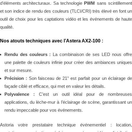
d’éléments architecturaux. Sa technologie
PWM
sans scintillemen
et son indice de rendu des couleurs (TLCI/CRI) très élevé en font un
outil de choix pour les captations vidéo et les événements de haute
qualité.
Nos atouts techniques avec l’Astera AX2-100 :
Rendu des couleurs :
La combinaison de ses LED nous offr
une palette de couleurs infinie pour créer des ambiances uniques
et sur mesure.
Précision :
Son faisceau de 21° est parfait pour un éclairage d
façade ciblé et efficace, qui met en valeur les détails.
Polyvalence :
C’est un outil idéal pour de nombreuse
applications, du lèche-mur à l’éclairage de scène, garantissant un
rendu impeccable pour vos événements.
Astoria votre prestataire technique événementiel : location,