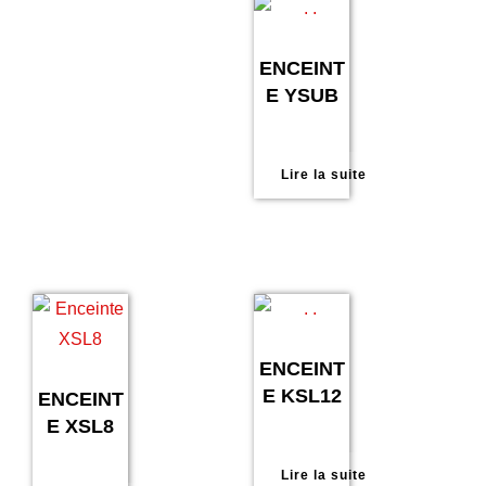
ENCEINT
E YSUB
Lire la suite
ENCEINT
E KSL12
ENCEINT
E XSL8
Lire la suite