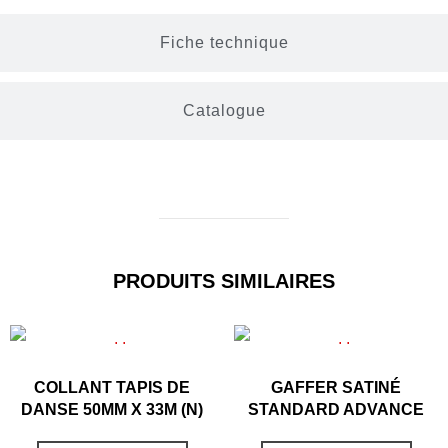
Fiche technique
Catalogue
PRODUITS SIMILAIRES
COLLANT TAPIS DE
GAFFER SATINÉ
DANSE 50MM X 33M (N)
STANDARD ADVANCE