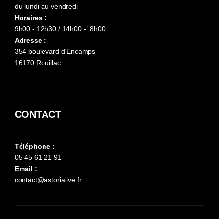
du lundi au vendredi
Horaires :
9h00 - 12h30 / 14h00 -18h00
Adresse :
354 boulevard d'Encamps
16170 Rouillac
CONTACT
Téléphone :
05 45 61 21 91
Email :
contact@astorialive.fr