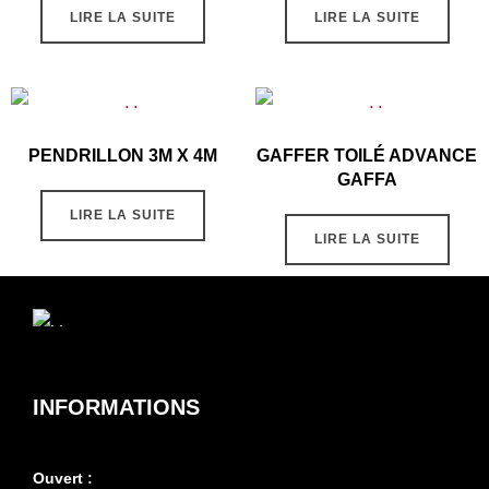
LIRE LA SUITE
LIRE LA SUITE
PENDRILLON 3M X 4M
GAFFER TOILÉ ADVANCE
GAFFA
LIRE LA SUITE
LIRE LA SUITE
INFORMATIONS
Ouvert :