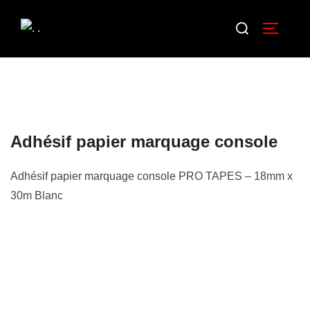
Adhésif papier marquage console
Adhésif papier marquage console PRO TAPES – 18mm x
30m Blanc
Description