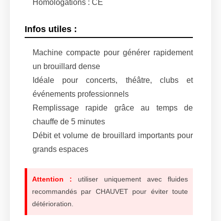
Homologations : CE
Infos utiles :
Machine compacte pour générer rapidement
un brouillard dense
Idéale pour concerts, théâtre, clubs et
événements professionnels
Remplissage rapide grâce au temps de
chauffe de 5 minutes
Débit et volume de brouillard importants pour
grands espaces
Attention :
utiliser uniquement avec fluides
recommandés par CHAUVET pour éviter toute
détérioration.