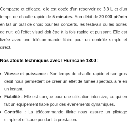
Compacte et efficace, elle est dotée d’un réservoir de
3,3 L
et d’un
temps de chauffe rapide de
5 minutes
. Son débit de
20 000 pi³/mi
en fait un outil de choix pour les concerts, les festivals ou les boîtes
de nuit, où l’effet visuel doit être à la fois rapide et puissant. Elle est
livrée avec une télécommande filaire pour un contrôle simple et
direct.
Nos atouts techniques avec l’Hurricane 1300 :
Vitesse et puissance :
Son temps de chauffe rapide et son gro
débit nous permettent de créer un effet de fumée spectaculaire en
un instant.
Fiabilité :
Elle est conçue pour une utilisation intensive, ce qui e
fait un équipement fiable pour des événements dynamiques.
Contrôle :
La télécommande filaire nous assure un pilotag
simple et efficace pendant la prestation.