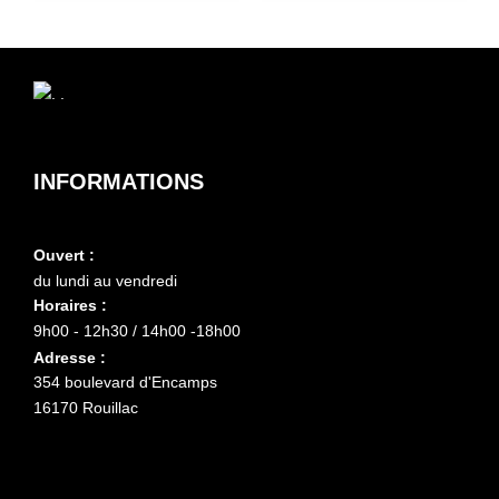
INFORMATIONS
Ouvert :
du lundi au vendredi
Horaires :
9h00 - 12h30 / 14h00 -18h00
Adresse :
354 boulevard d'Encamps
16170 Rouillac