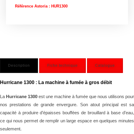
Référence Astoria : HUR1300
Description
Fiche technique
Catalogue
Hurricane 1300 : La machine à fumée à gros débit
La
Hurricane 1300
est une machine à fumée que nous utilisons pour
nos prestations de grande envergure. Son atout principal est sa
capacité à produire d’épaisses bouffées de brouillard à base d’eau,
ce qui nous permet de remplir un large espace en quelques minutes
seulement.