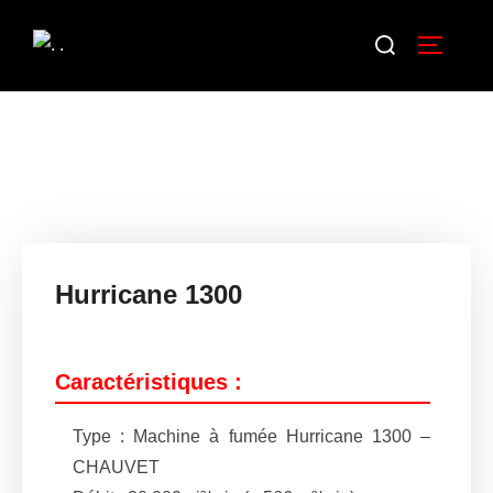
Hurricane 1300
Caractéristiques :
Type : Machine à fumée Hurricane 1300 –
CHAUVET