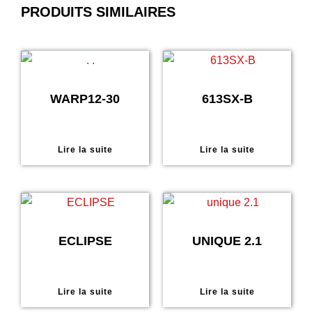
PRODUITS SIMILAIRES
WARP12-30
613SX-B
Lire la suite
Lire la suite
ECLIPSE
UNIQUE 2.1
Lire la suite
Lire la suite