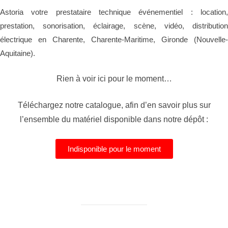
Astoria votre prestataire technique événementiel : location,
prestation, sonorisation, éclairage, scène, vidéo, distribution
électrique en Charente, Charente-Maritime, Gironde (Nouvelle-
Aquitaine).
Rien à voir ici pour le moment…
Téléchargez notre catalogue, afin d’en savoir plus sur
l’ensemble du matériel disponible dans notre dépôt :
Indisponible pour le moment