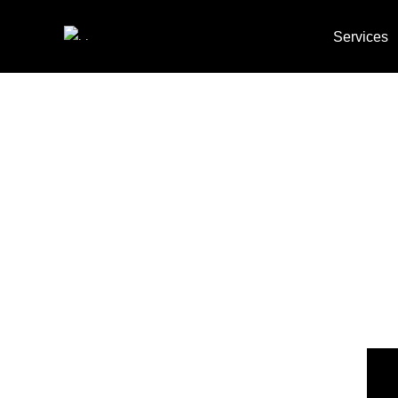
Services