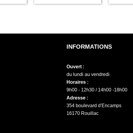
INFORMATIONS
Ouvert :
du lundi au vendredi
Horaires :
9h00 - 12h30 / 14h00 -18h00
Adresse :
354 boulevard d'Encamps
16170 Rouillac