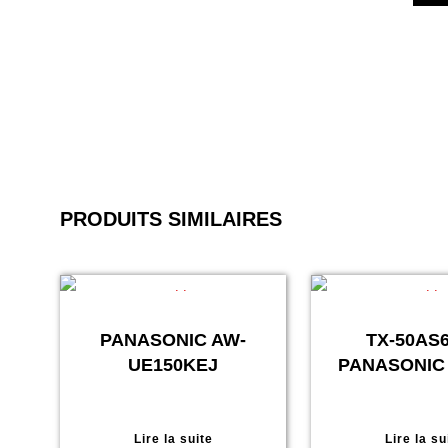
PRODUITS SIMILAIRES
PANASONIC AW-
TX-50AS
UE150KEJ
PANASONIC 
Lire la suite
Lire la su