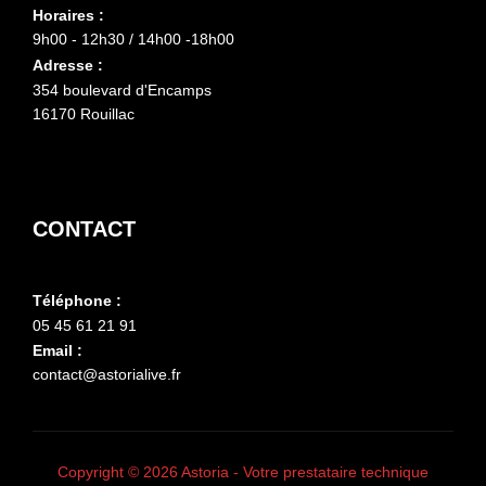
Horaires :
9h00 - 12h30 / 14h00 -18h00
Adresse :
354 boulevard d'Encamps
16170 Rouillac
CONTACT
Téléphone :
05 45 61 21 91
Email :
contact@astorialive.fr
Copyright © 2026 Astoria - Votre prestataire technique