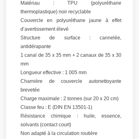
Matériau : TPU (polyuréthane
thermoplastique) noir recyclable
Couvercle en polyuréthane jaune à effet
d’avertissement élevé
Structure de surface : cannelée,
antidérapante
1 canal de 35 x 35 mm + 2 canaux de 35 x 30
mm
Longueur effective : 1 005 mm
Charnière de couvercle autonettoyante
brevetée
Charge maximale : 2 tonnes (sur 20 x 20 cm)
Classe feu : E (DIN EN 13501-1)
Résistance chimique : huile, essence,
solvants (contact court)
Non adapté à la circulation routière