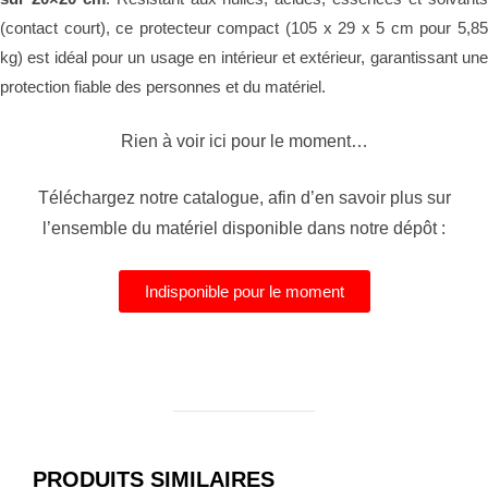
(contact court), ce protecteur compact (105 x 29 x 5 cm pour 5,85
kg) est idéal pour un usage en intérieur et extérieur, garantissant une
protection fiable des personnes et du matériel.
Rien à voir ici pour le moment…
Téléchargez notre catalogue, afin d’en savoir plus sur
l’ensemble du matériel disponible dans notre dépôt :
Indisponible pour le moment
PRODUITS SIMILAIRES