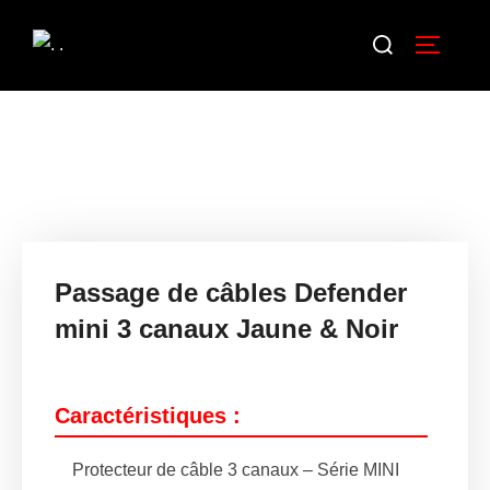
Passage de câbles Defender
mini 3 canaux Jaune & Noir
Caractéristiques :
Protecteur de câble 3 canaux – Série MINI