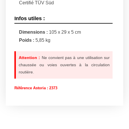
Certifié TÜV Süd
Infos utiles :
Dimensions :
105 x 29 x 5 cm
Poids :
5,85 kg
Attention :
Ne convient pas à une utilisation sur
chaussée ou voies ouvertes à la circulation
routière.
Référence Astoria : 2373