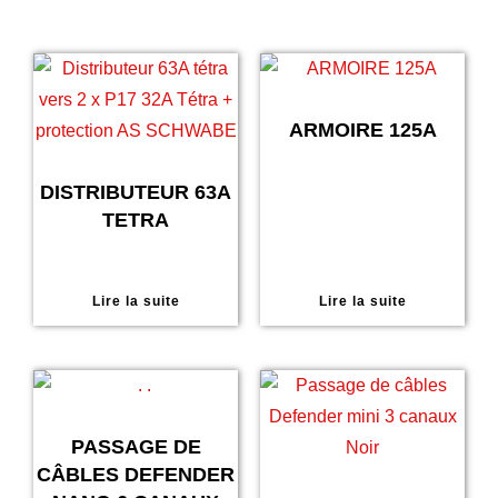
ARMOIRE 125A
DISTRIBUTEUR 63A
TETRA
Lire la suite
Lire la suite
PASSAGE DE
CÂBLES DEFENDER