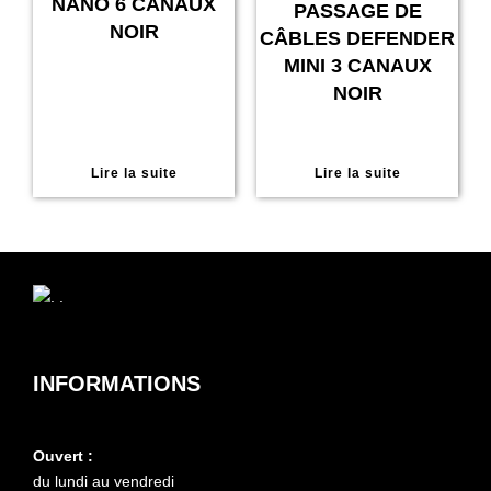
NANO 6 CANAUX
PASSAGE DE
NOIR
CÂBLES DEFENDER
MINI 3 CANAUX
NOIR
Lire la suite
Lire la suite
INFORMATIONS
Ouvert :
du lundi au vendredi