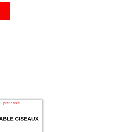
ABLE CISEAUX