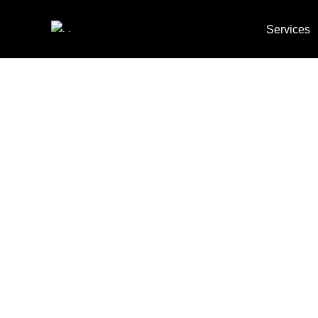
Services