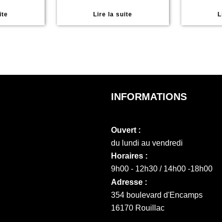
ite
Lire la suite
L
INFORMATIONS
Ouvert :
du lundi au vendredi
Horaires :
9h00 - 12h30 / 14h00 -18h00
Adresse :
354 boulevard d'Encamps
16170 Rouillac