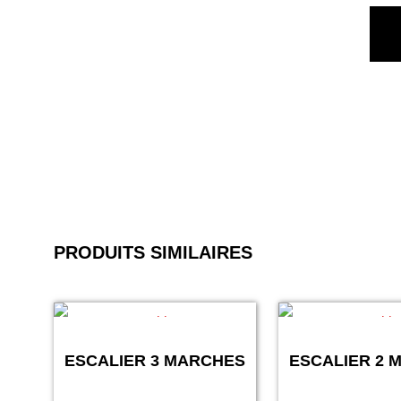
PRODUITS SIMILAIRES
ESCALIER 3 MARCHES
ESCALIER 2 