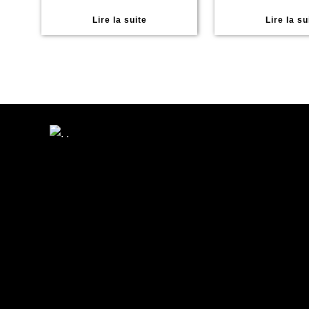
Lire la suite
Lire la su