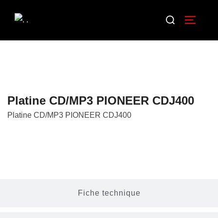
Platine CD/MP3 PIONEER CDJ400
Platine CD/MP3 PIONEER CDJ400
Description
Fiche technique