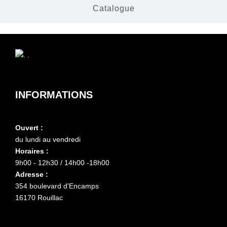
Catalogue
INFORMATIONS
Ouvert :
du lundi au vendredi
Horaires :
9h00 - 12h30 / 14h00 -18h00
Adresse :
354 boulevard d'Encamps
16170 Rouillac