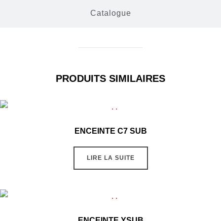
Catalogue
PRODUITS SIMILAIRES
ENCEINTE C7 SUB
LIRE LA SUITE
ENCEINTE YSUB