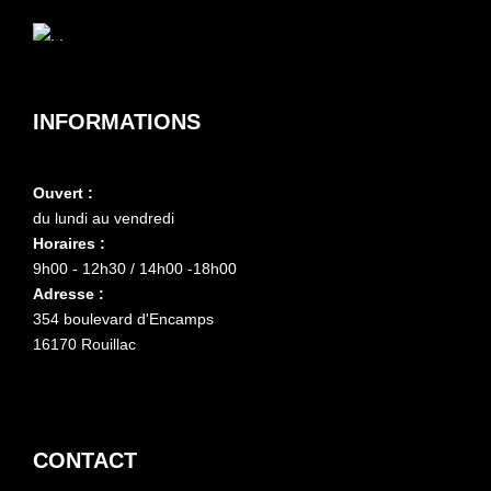
INFORMATIONS
Ouvert :
du lundi au vendredi
Horaires :
9h00 - 12h30 / 14h00 -18h00
Adresse :
354 boulevard d'Encamps
16170 Rouillac
CONTACT