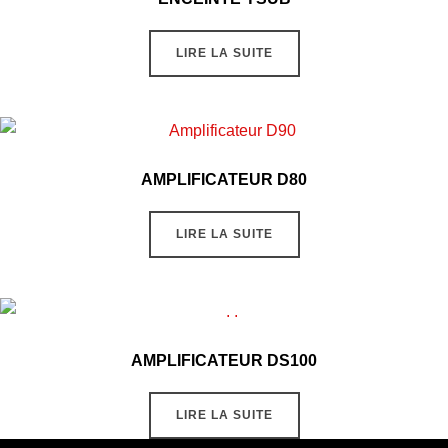
LIRE LA SUITE
AMPLIFICATEUR D80
LIRE LA SUITE
AMPLIFICATEUR DS100
LIRE LA SUITE