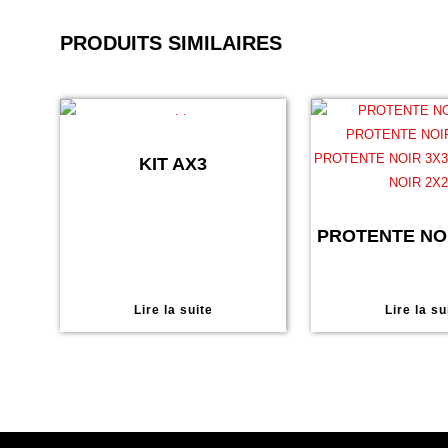
PRODUITS SIMILAIRES
KIT AX3
PROTENTE NOI
Lire la suite
Lire la su