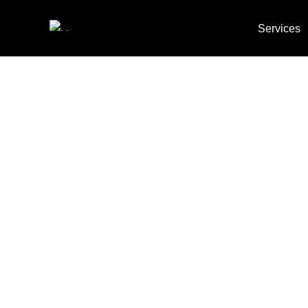
Services