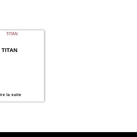
TITAN
ire la suite