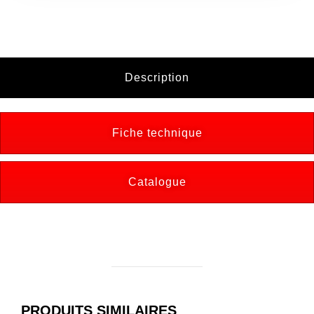
Description
Fiche technique
Catalogue
PRODUITS SIMILAIRES