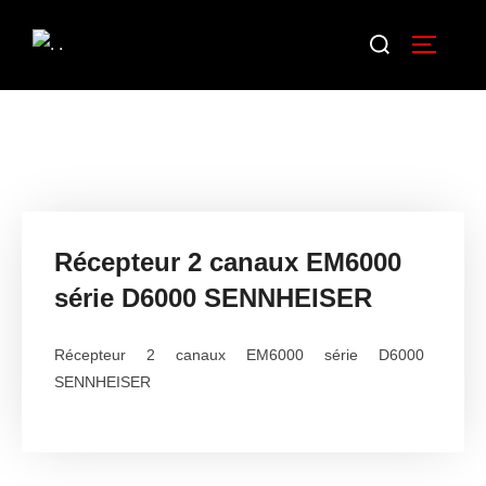
Récepteur 2 canaux EM6000
série D6000 SENNHEISER
Récepteur 2 canaux EM6000 série D6000
SENNHEISER