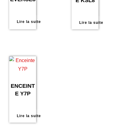
E KSL8
Lire la suite
Lire la suite
ENCEINT
E Y7P
Lire la suite