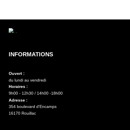
INFORMATIONS
Ouvert :
du lundi au vendredi
Horaires :
9h00 - 12h30 / 14h00 -18h00
Adresse :
354 boulevard d'Encamps
16170 Rouillac