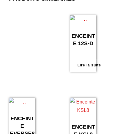
ENCEINT
E 12S-D
Lire la suite
ENCEINT
E
ENCEINT
EVERSE8