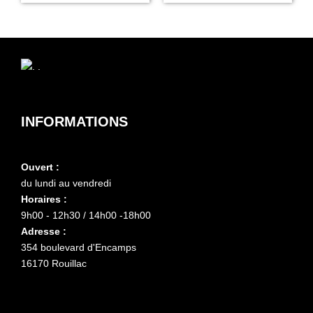
INFORMATIONS
Ouvert :
du lundi au vendredi
Horaires :
9h00 - 12h30 / 14h00 -18h00
Adresse :
354 boulevard d'Encamps
16170 Rouillac