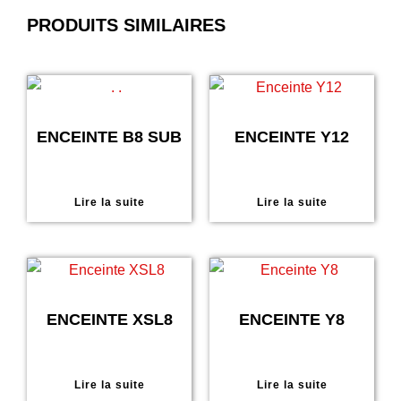
PRODUITS SIMILAIRES
ENCEINTE B8 SUB
ENCEINTE Y12
Lire la suite
Lire la suite
ENCEINTE XSL8
ENCEINTE Y8
Lire la suite
Lire la suite