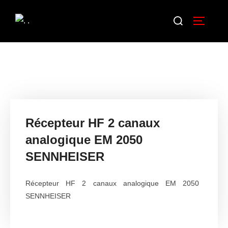
Récepteur HF 2 canaux
analogique EM 2050
SENNHEISER
Récepteur HF 2 canaux analogique EM 2050
SENNHEISER