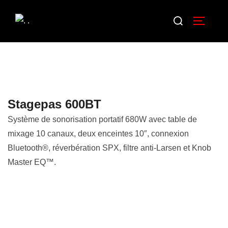
Stagepas 600BT
Système de sonorisation portatif 680W avec table de
mixage 10 canaux, deux enceintes 10″, connexion
Bluetooth®, réverbération SPX, filtre anti-Larsen et Knob
Master EQ™.
Description