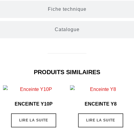
Fiche technique
Catalogue
PRODUITS SIMILAIRES
ENCEINTE Y10P
ENCEINTE Y8
LIRE LA SUITE
LIRE LA SUITE