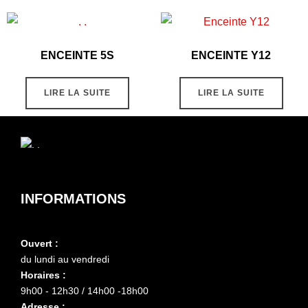
ENCEINTE 5S
ENCEINTE Y12
LIRE LA SUITE
LIRE LA SUITE
INFORMATIONS
Ouvert :
du lundi au vendredi
Horaires :
9h00 - 12h30 / 14h00 -18h00
Adresse :