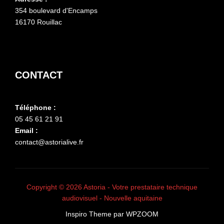
354 boulevard d'Encamps
16170 Rouillac
CONTACT
Téléphone :
05 45 61 21 91
Email :
contact@astorialive.fr
Copyright © 2026 Astoria - Votre prestataire technique
audiovisuel - Nouvelle aquitaine
Inspiro Theme
par
WPZOOM