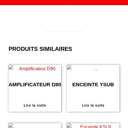
PRODUITS SIMILAIRES
AMPLIFICATEUR D80
ENCEINTE YSUB
Lire la suite
Lire la suite