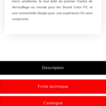
micro améliorée, le tout doté du premier Centre de
Verrouillage au monde pour les Sound Color FX, et
une connectivité élargie pour une expérience DJ sans
compromis.
Description
Fiche technique
Catalogue