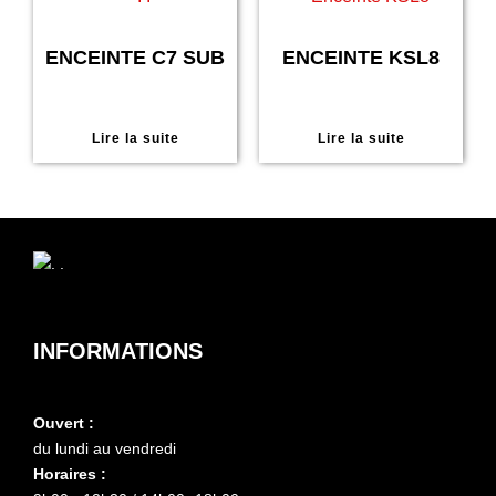
ENCEINTE C7 SUB
ENCEINTE KSL8
Lire la suite
Lire la suite
INFORMATIONS
Ouvert :
du lundi au vendredi
Horaires :