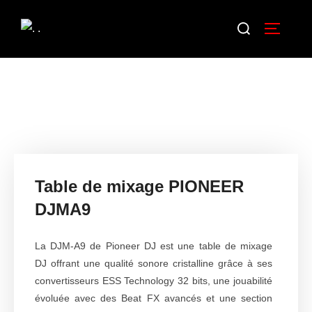
Table de mixage PIONEER
DJMA9
La DJM-A9 de Pioneer DJ est une table de mixage
DJ offrant une qualité sonore cristalline grâce à ses
convertisseurs ESS Technology 32 bits, une jouabilité
évoluée avec des Beat FX avancés et une section