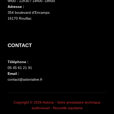
9h00 - 12h30 / 14h00 -18h00
Adresse :
354 boulevard d'Encamps
16170 Rouillac
CONTACT
Téléphone :
05 45 61 21 91
Email :
contact@astorialive.fr
Copyright © 2026 Astoria - Votre prestataire technique
audiovisuel - Nouvelle aquitaine