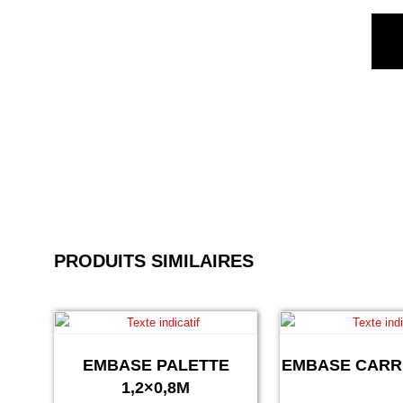
PRODUITS SIMILAIRES
EMBASE PALETTE
EMBASE CARRÉ
1,2×0,8M