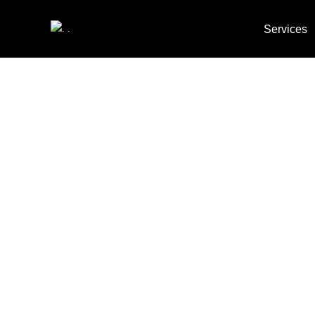
Services