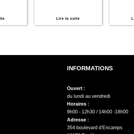
ite
Lire la suite
L
INFORMATIONS
Ouvert :
du lundi au vendredi
Horaires :
9h00 - 12h30 / 14h00 -18h00
Adresse :
354 boulevard d'Encamps