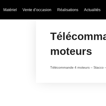
Matériel
Vente d’occasion
Réalisations
Actualités
Télécomma
moteurs
Télécommande 4 moteurs – Stacco –