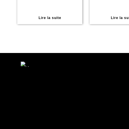
Lire la suite
Lire la su