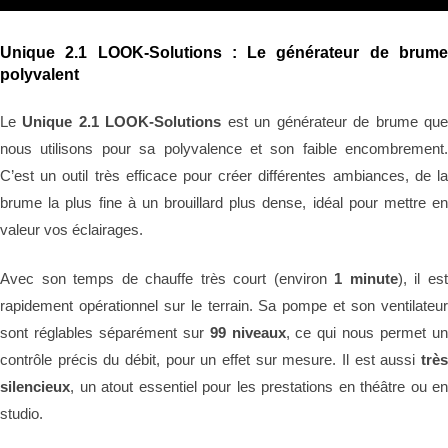
Unique 2.1 LOOK-Solutions : Le générateur de brume
polyvalent
Le
Unique 2.1 LOOK-Solutions
est un générateur de brume qu
nous utilisons pour sa polyvalence et son faible encombrement.
C’est un outil très efficace pour créer différentes ambiances, de la
brume la plus fine à un brouillard plus dense, idéal pour mettre en
valeur vos éclairages.
Avec son temps de chauffe très court (environ
1 minute
), il es
rapidement opérationnel sur le terrain. Sa pompe et son ventilateur
sont réglables séparément sur
99 niveaux
, ce qui nous permet u
contrôle précis du débit, pour un effet sur mesure. Il est aussi
très
silencieux
, un atout essentiel pour les prestations en théâtre ou en
studio.