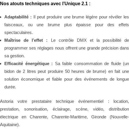
Nos atouts techniques avec l’Unique 2.1 :
Adaptabilité :
Il peut produire une brume légère pour révéler le
faisceaux, ou une brume plus épaisse pour des effets
spectaculaires.
Maîtrise de l’effet :
Le contrôle DMX et la possibilité d
programmer ses réglages nous offrent une grande précision dans
sa gestion.
Efficacité énergétique :
Sa faible consommation de fluide (un
bidon de 2 litres peut produire 50 heures de brume) en fait une
solution économique et fiable pour des événements de longue
durée.
Astoria votre prestataire technique événementiel : location,
prestation, sonorisation, éclairage, scène, vidéo, distribution
électrique en Charente, Charente-Maritime, Gironde (Nouvelle-
Aquitaine).