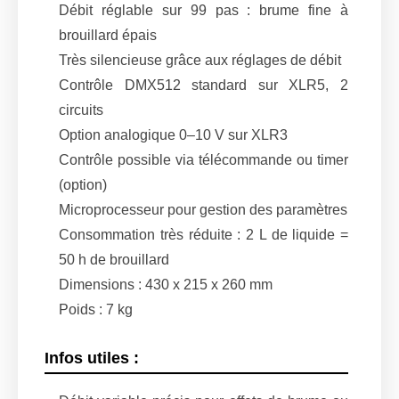
Débit réglable sur 99 pas : brume fine à
brouillard épais
Très silencieuse grâce aux réglages de débit
Contrôle DMX512 standard sur XLR5, 2
circuits
Option analogique 0–10 V sur XLR3
Contrôle possible via télécommande ou timer
(option)
Microprocesseur pour gestion des paramètres
Consommation très réduite : 2 L de liquide =
50 h de brouillard
Dimensions : 430 x 215 x 260 mm
Poids : 7 kg
Infos utiles :