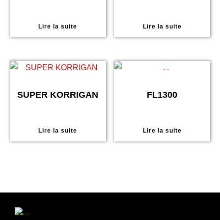
Lire la suite
Lire la suite
SUPER KORRIGAN
FL1300
Lire la suite
Lire la suite