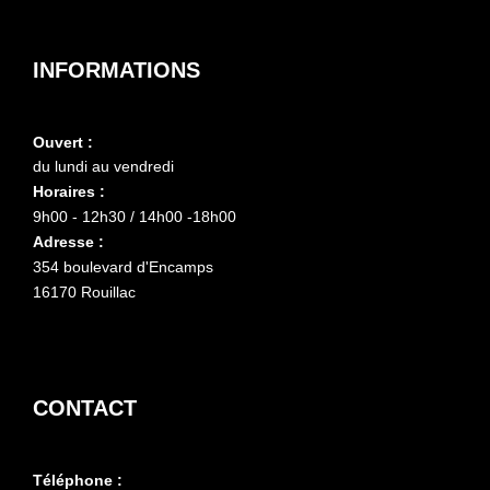
INFORMATIONS
Ouvert :
du lundi au vendredi
Horaires :
9h00 - 12h30 / 14h00 -18h00
Adresse :
354 boulevard d'Encamps
16170 Rouillac
CONTACT
Téléphone :