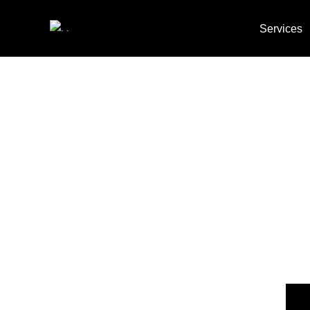
Services