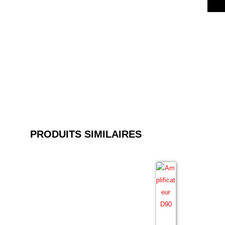
PRODUITS SIMILAIRES