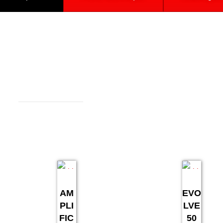
AM
EVO
PLI
LVE
FIC
50