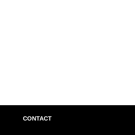
CONTACT