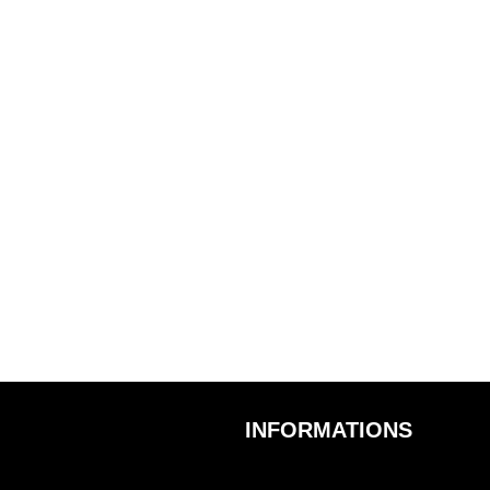
INFORMATIONS