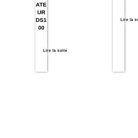
ATE
UR
DS1
Lire la s
00
Lire la suite