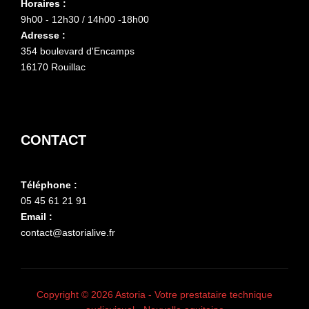
Horaires :
9h00 - 12h30 / 14h00 -18h00
Adresse :
354 boulevard d'Encamps
16170 Rouillac
CONTACT
Téléphone :
05 45 61 21 91
Email :
contact@astorialive.fr
Copyright © 2026 Astoria - Votre prestataire technique