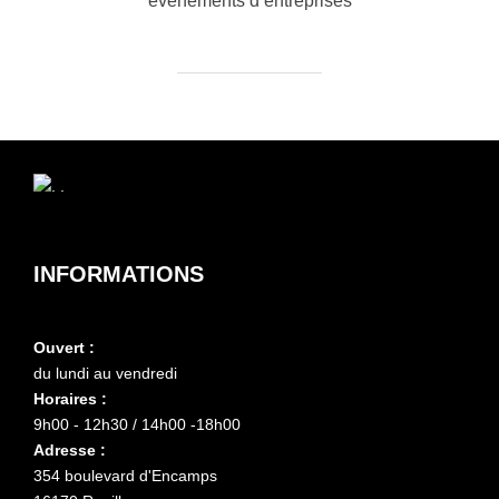
évènements d’entreprises
INFORMATIONS
Ouvert :
du lundi au vendredi
Horaires :
9h00 - 12h30 / 14h00 -18h00
Adresse :
354 boulevard d'Encamps