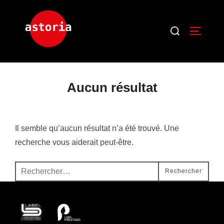
Aucun résultat
Il semble qu’aucun résultat n’a été trouvé. Une
recherche vous aiderait peut-être.
Rechercher