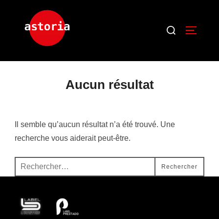
Aucun résultat
Il semble qu’aucun résultat n’a été trouvé. Une
recherche vous aiderait peut-être.
Rechercher