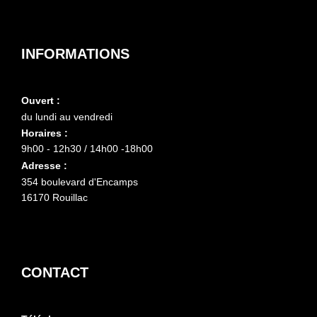
INFORMATIONS
Ouvert :
du lundi au vendredi
Horaires :
9h00 - 12h30 / 14h00 -18h00
Adresse :
354 boulevard d'Encamps
16170 Rouillac
CONTACT