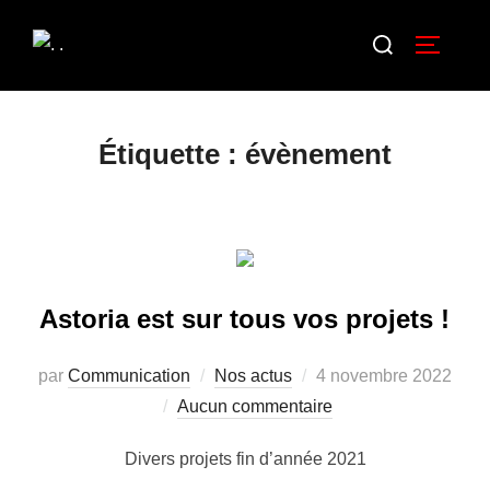
Étiquette :
évènement
Astoria est sur tous vos projets !
par
Communication
Nos actus
4 novembre 2022
Aucun commentaire
Divers projets fin d’année 2021