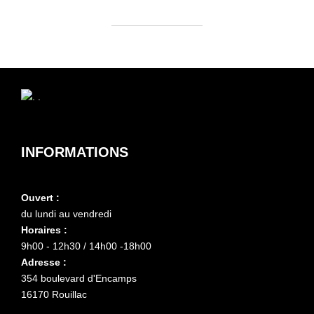
INFORMATIONS
Ouvert :
du lundi au vendredi
Horaires :
9h00 - 12h30 / 14h00 -18h00
Adresse :
354 boulevard d'Encamps
16170 Rouillac