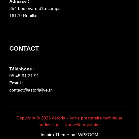
Adresse :
354 boulevard d'Encamps
16170 Rouillac
CONTACT
Téléphone :
05 45 61 21 91
Email :
contact@astorialive.fr
Copyright © 2026 Astoria - Votre prestataire technique
audiovisuel - Nouvelle aquitaine
Inspiro Theme
par
WPZOOM