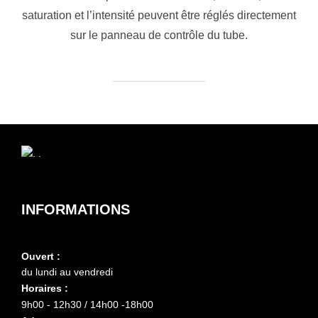
saturation et l’intensité peuvent être réglés directement
sur le panneau de contrôle du tube.
INFORMATIONS
Ouvert :
du lundi au vendredi
Horaires :
9h00 - 12h30 / 14h00 -18h00