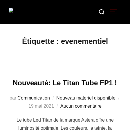
Étiquette :
evenementiel
Nouveauté: Le Titan Tube FP1 !
par
Communication
Nouveau matériel disponible
19 mai 2021
Aucun commentaire
Le tube Led Titan de la marque Astera offre une
luminosité optimale. Les couleurs, la teinte, la