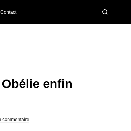
Contact
 Obélie enfin
 commentaire