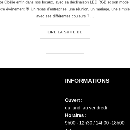
pe Obélie enfin dans nos locaux, avec sa déclinaison LED RGB et son mode 
tre événement 🌟 Un repas d’entreprise, une réunion, un mariage, une simple e
avec ses différentes couleurs ? …
LIRE LA SUITE DE
INFORMATIONS
Ouvert :
du lundi au vendredi
Horaires :
9h00 - 12h30 / 14h00 -18h00