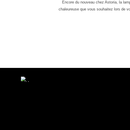
Encore du nouveau chez Astoria, la lam
chaleureuse que vous souhaitez lors de vo