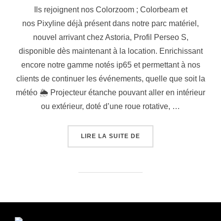
Ils rejoignent nos Colorzoom ; Colorbeam et
nos Pixyline déjà présent dans notre parc matériel,
nouvel arrivant chez Astoria, Profil Perseo S,
disponible dès maintenant à la location. Enrichissant
encore notre gamme notés ip65 et permettant à nos
clients de continuer les événements, quelle que soit la
météo 🌦 Projecteur étanche pouvant aller en intérieur
ou extérieur, doté d’une roue rotative, …
LIRE LA SUITE DE