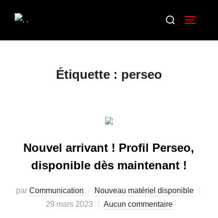
Étiquette :
perseo
Nouvel arrivant ! Profil Perseo,
disponible dès maintenant !
par
Communication
Nouveau matériel disponible
29 mars 2023
Aucun commentaire