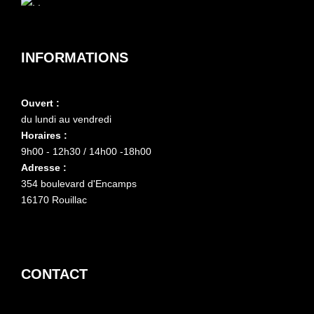
INFORMATIONS
Ouvert :
du lundi au vendredi
Horaires :
9h00 - 12h30 / 14h00 -18h00
Adresse :
354 boulevard d'Encamps
16170 Rouillac
CONTACT